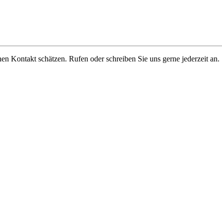
en Kontakt schätzen. Rufen oder schreiben Sie uns gerne jederzeit an.