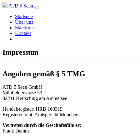
ATD 5 Seen
Startseite
Über uns
Standorte
Kontakt
Impressum
Angaben gemäß § 5 TMG
ATD 5 Seen GmbH
Mühlfelderstraße 59
82211 Herrsching am Ammersee
Handelsregister: HRB 160319
Registergericht: Amtsgericht München
Vertreten durch die Geschäftsführer:
Frank Damm