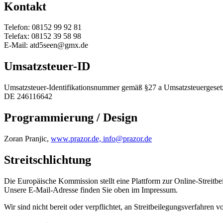
Kontakt
Telefon: 08152 99 92 81
Telefax: 08152 39 58 98
E-Mail: atd5seen@gmx.de
Umsatzsteuer-ID
Umsatzsteuer-Identifikationsnummer gemäß §27 a Umsatzsteuergeset
DE 246116642
Programmierung / Design
Zoran Pranjic,
www.prazor.de,
info@prazor.de
Streitschlichtung
Die Europäische Kommission stellt eine Plattform zur Online-Streitbe
Unsere E-Mail-Adresse finden Sie oben im Impressum.
Wir sind nicht bereit oder verpflichtet, an Streitbeilegungsverfahren 